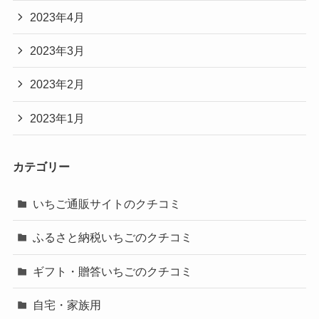
2023年4月
2023年3月
2023年2月
2023年1月
カテゴリー
いちご通販サイトのクチコミ
ふるさと納税いちごのクチコミ
ギフト・贈答いちごのクチコミ
自宅・家族用