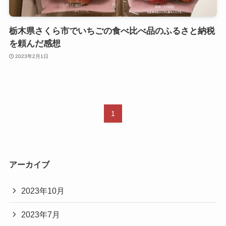
栃木県さくら市でいちごの食べ比べ品のふるさと納税
を頼んだ感想
2023年2月1日
1
アーカイブ
2023年10月
2023年7月