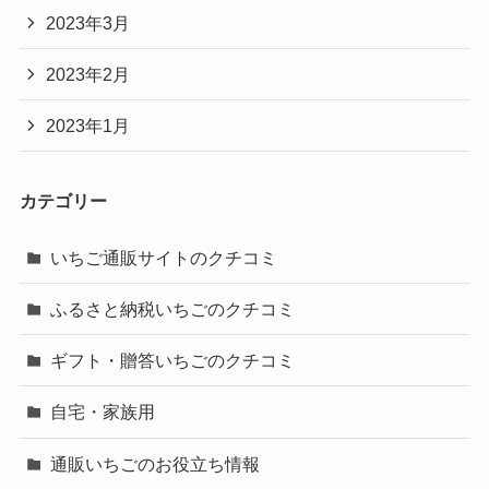
2023年3月
2023年2月
2023年1月
カテゴリー
いちご通販サイトのクチコミ
ふるさと納税いちごのクチコミ
ギフト・贈答いちごのクチコミ
自宅・家族用
通販いちごのお役立ち情報