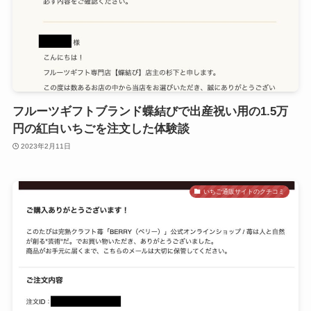
フルーツギフトブランド蝶結びで出産祝い用の1.5万
円の紅白いちごを注文した体験談
2023年2月11日
いちご通販サイトのクチコミ