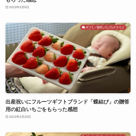
2023年3月6日
ギフト・贈答いちごのクチコミ
出産祝いにフルーツギフトブランド「蝶結び」の贈答
用の紅白いちごをもらった感想
2023年2月20日