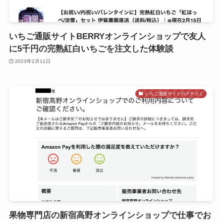
いちご通販サイトBERRYオンラインショップで友人
に5千円の完熟紅白いちごを注文した体験談
2023年2月11日
いちご通販サイトのクチコミ
果物専門店の新宿高野オンラインショップで仕事でお