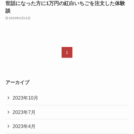
世話になった方に1万円の紅白いちごを注文した体験
談
2023年2月11日
1
アーカイブ
2023年10月
2023年7月
2023年4月