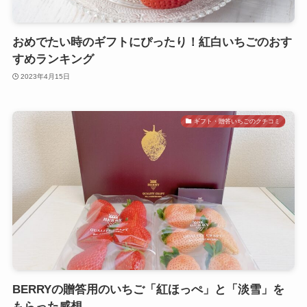
おめでたい時のギフトにぴったり！紅白いちごのおす
すめランキング
2023年4月15日
ギフト・贈答いちごのクチコミ
BERRYの贈答用のいちご「紅ほっぺ」と「淡雪」を
もらった感想