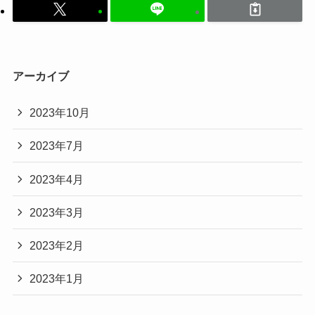
アーカイブ
2023年10月
2023年7月
2023年4月
2023年3月
2023年2月
2023年1月