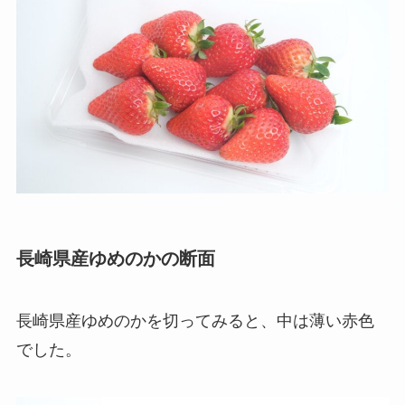
長崎県産ゆめのかの断面
長崎県産ゆめのかを切ってみると、中は薄い赤色
でした。