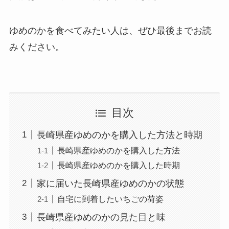
ゆめのかを食べてみたい人は、ぜひ最後までお読
みください。
目次
長崎県産ゆめのかを購入した方法と時期
長崎県産ゆめのかを購入した方法
長崎県産ゆめのかを購入した時期
家に届いた長崎県産ゆめのかの状態
自宅に到着したいちごの荷姿
長崎県産ゆめのかの見た目と味