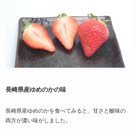
長崎県産ゆめのかの味
長崎県産ゆめのかを食べてみると、甘さと酸味の
両方が濃い味がしました。