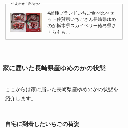
あわせて読みたい
4品種ブランドいちご食べ比べセ
ット佐賀県いちごさん長崎県ゆめ
のか栃木県スカイベリー徳島県さ
くらもも…
家に届いた長崎県産ゆめのかの状態
ここからは家に届いた長崎県産ゆめのかの状態を
紹介します。
自宅に到着したいちごの荷姿