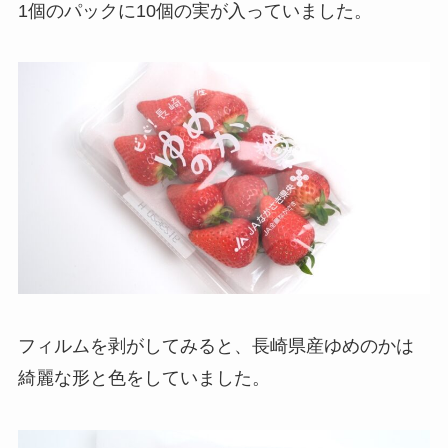
1個のパックに10個の実が入っていました。
フィルムを剥がしてみると、長崎県産ゆめのかは
綺麗な形と色をしていました。