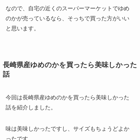
なので、自宅の近くのスーパーマーケットでゆめ
のかが売っているなら、そっちで買った方がいい
と思います。
長崎県産ゆめのかを買ったら美味しかった
話
今回は長崎県産ゆめのかを買ったら美味しかった
話を紹介しました。
味は美味しかったですし、サイズもちょうどよか
ったです。