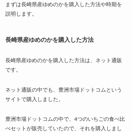
まずは長崎県産ゆめのかを購入した方法や時期を
説明します。
長崎県産ゆめのかを購入した方法
長崎県産ゆめのかを購入した方法は、ネット通販
です。
ネット通販の中でも、豊洲市場ドットコムという
サイトで購入しました。
豊洲市場ドットコムの中で、4つのいちごの食べ比
べセットが販売していたので、それを購入しまし