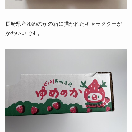
長崎県産ゆめのかの箱に描かれたキャラクターが
かわいいです。