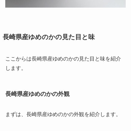
長崎県産ゆめのかの見た目と味
ここからは長崎県産ゆめのかの見た目と味を紹介
します。
長崎県産ゆめのかの外観
まずは、長崎県産ゆめのかの外観を紹介します。