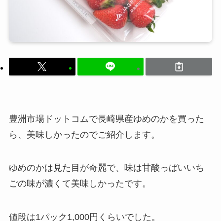
豊洲市場ドットコムで長崎県産ゆめのかを買った
ら、美味しかったのでご紹介します。
ゆめのかは見た目が奇麗で、味は甘酸っぱいいち
ごの味が濃くて美味しかったです。
値段は1パック1,000円くらいでした。