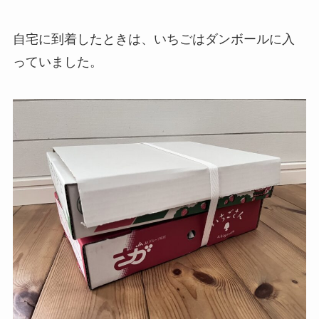
自宅に到着したときは、いちごはダンボールに入
っていました。