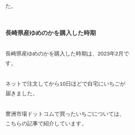
た。
長崎県産ゆめのかを購入した時期
長崎県産ゆめのかを購入した時期は、2023年2月で
す。
ネットで注文してから10日ほどで自宅にいちごが
届きました。
豊洲市場ドットコムで買ったいちごについては、
こちらの記事で紹介しています。