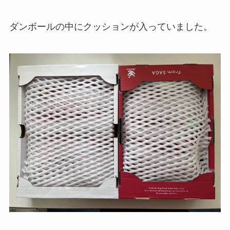
ダンボールの中にクッションが入っていました。