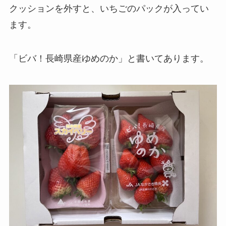
クッションを外すと、いちごのパックが入ってい
ます。
「ビバ！長崎県産ゆめのか」と書いてあります。