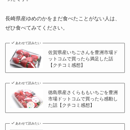
長崎県産ゆめのかをまだ食べたことがない人は、
ぜひ食べてみてください。
あわせて読みたい
佐賀県産いちごさんを豊洲市場ド
ットコムで買ったら満足した話
【クチコミ感想】
あわせて読みたい
徳島県産さくらももいちごを豊洲
市場ドットコムで買ったら感動し
た話【クチコミ感想】
あわせて読みたい