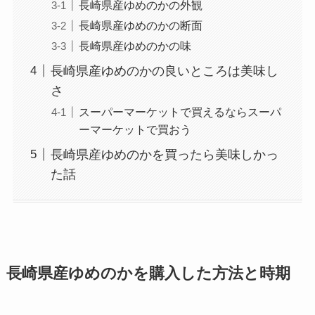
長崎県産ゆめのかの外観
長崎県産ゆめのかの断面
長崎県産ゆめのかの味
長崎県産ゆめのかの良いところは美味し
さ
スーパーマーケットで買えるならスーパ
ーマーケットで買おう
長崎県産ゆめのかを買ったら美味しかっ
た話
長崎県産ゆめのかを購入した方法と時期