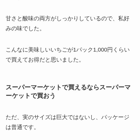
甘さと酸味の両方がしっかりしているので、私好
みの味でした。
こんなに美味しいいちごが1パック1,000円くらい
で買えてお得だと思いました。
スーパーマーケットで買えるならスーパーマ
ーケットで買おう
ただ、実のサイズは巨大ではないし、パッケージ
は普通です。