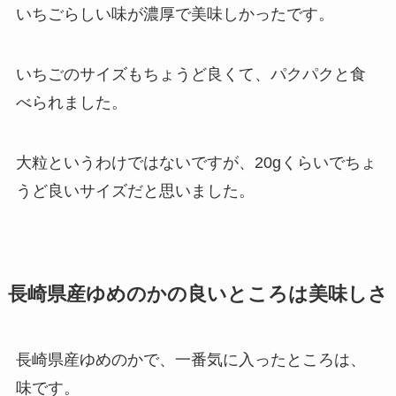
いちごらしい味が濃厚で美味しかったです。
いちごのサイズもちょうど良くて、パクパクと食
べられました。
大粒というわけではないですが、20gくらいでちょ
うど良いサイズだと思いました。
長崎県産ゆめのかの良いところは美味しさ
長崎県産ゆめのかで、一番気に入ったところは、
味です。