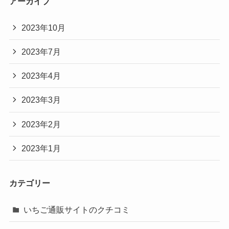
アーカイブ
2023年10月
2023年7月
2023年4月
2023年3月
2023年2月
2023年1月
カテゴリー
いちご通販サイトのクチコミ