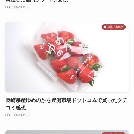
2023年10月3日
自宅・家族用
長崎県産ゆめのかを豊洲市場ドットコムで買ったクチ
コミ感想
2023年10月3日